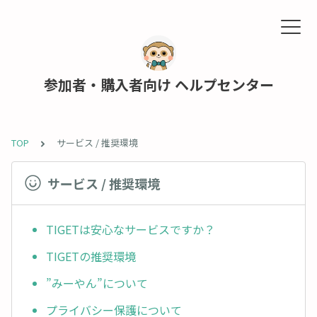
参加者・購入者向け ヘルプセンター
TOP
サービス / 推奨環境
サービス / 推奨環境
TIGETは安心なサービスですか？
TIGETの推奨環境
”みーやん”について
プライバシー保護について