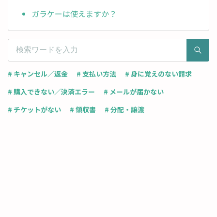
ガラケーは使えますか？
# キャンセル／返金
# 支払い方法
# 身に覚えのない請求
# 購入できない／決済エラー
# メールが届かない
# チケットがない
# 領収書
# 分配・譲渡