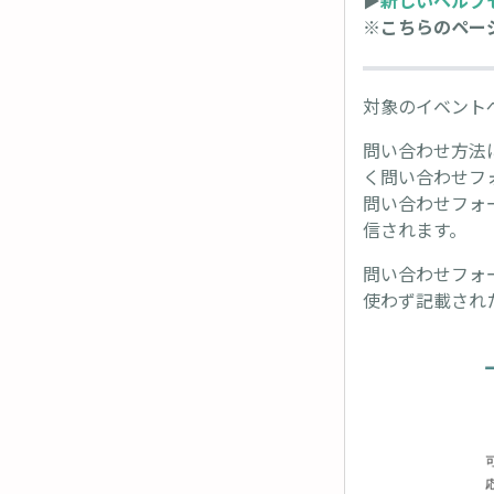
▶︎
新しいヘルプ
※こちらのページ
対象のイベント
問い合わせ方法
く問い合わせフ
問い合わせフォ
信されます。
問い合わせフォ
使わず記載され