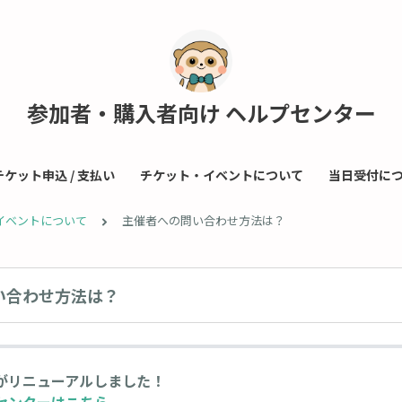
参加者・購入者向け ヘルプセンター
チケット申込 / 支払い
チケット・イベントについて
当日受付に
イベントについて
主催者への問い合わせ方法は？
い合わせ方法は？
がリニューアルしました！