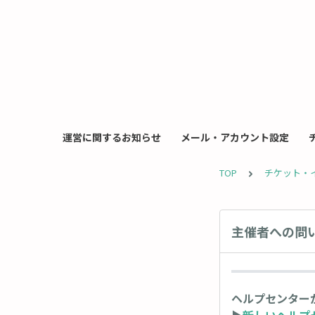
運営に関するお知らせ
メール・アカウント設定
TOP
チケット・
主催者への問
ヘルプセンター