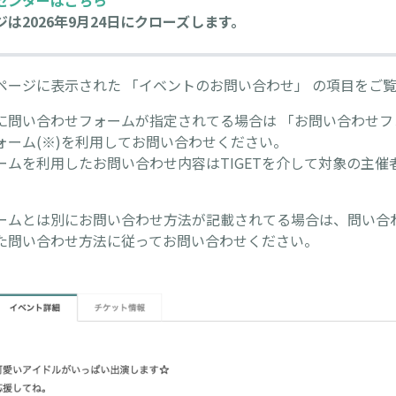
センターはこちら
は2026年9月24日にクローズします。
ページに表示された 「イベントのお問い合わせ」 の項目をご
に問い合わせフォームが指定されてる場合は 「お問い合わせフ
ォーム(※)を利用してお問い合わせください。
ームを利用したお問い合わせ内容はTIGETを介して対象の主催
ームとは別にお問い合わせ方法が記載されてる場合は、問い合
た問い合わせ方法に従ってお問い合わせください。