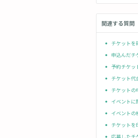
関連する質問
チケットを
申込んだチ
予約チケッ
チケット代
チケットの
イベントに
イベントの
チケットを
応募したチ