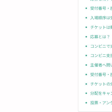
受付番号・
入場順序は
チケットは
応募とは？
コンビニで
コンビニ支
主催者へ問
受付番号・
チケットの
分配をキャ
投票・アン