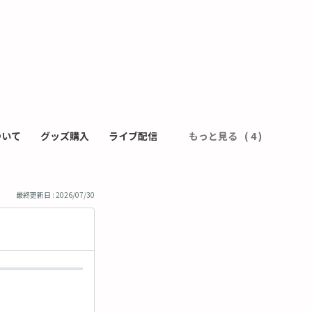
ついて
グッズ購入
ライブ配信
もっと見る
最終更新日 : 2026/07/30