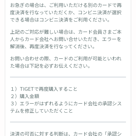
お急ぎの場合は、ご利用いただける別のカードで再
度決済を行なっていただくか、コンビニ決済が選択
できる場合はコンビニ決済をご利用ください。
上記のご対応が難しい場合は、カード会員さまご本
人からカード会社へお問い合せいただき、エラーを
解消後、再度決済を行なってください。
お問い合わせの際、カードのご利用が可能といわれ
た場合は下記を必ずお伝えください。
１）TIGETで再度購入すること
２）購入金額
３）エラーがはずれるようにカード会社の承認シス
テムを修正していただくこと
決済の可否に対する判断は、カード会社の「承認シ