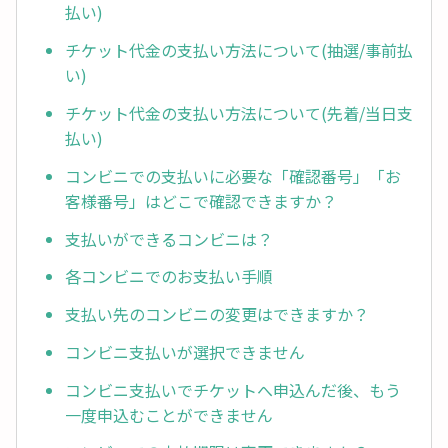
払い)
チケット代金の支払い方法について(抽選/事前払
い)
チケット代金の支払い方法について(先着/当日支
払い)
コンビニでの支払いに必要な「確認番号」「お
客様番号」はどこで確認できますか？
支払いができるコンビニは？
各コンビニでのお支払い手順
支払い先のコンビニの変更はできますか？
コンビニ支払いが選択できません
コンビニ支払いでチケットへ申込んだ後、もう
一度申込むことができません