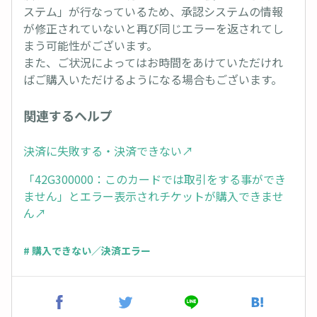
ステム」が行なっているため、承認システムの情報
が修正されていないと再び同じエラーを返されてし
まう可能性がございます。
また、ご状況によってはお時間をあけていただけれ
ばご購入いただけるようになる場合もございます。
関連するヘルプ
決済に失敗する・決済できない↗︎
「42G300000：このカードでは取引をする事ができ
ません」とエラー表示されチケットが購入できませ
ん↗︎
# 購入できない／決済エラー