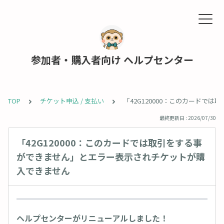
参加者・購入者向け ヘルプセンター
TOP
チケット申込 / 支払い
「42G120000：このカード
最終更新日 : 2026/07/30
「42G120000：このカードでは取引をする事
ができません」とエラー表示されチケットが購
入できません
ヘルプセンターがリニューアルしました！