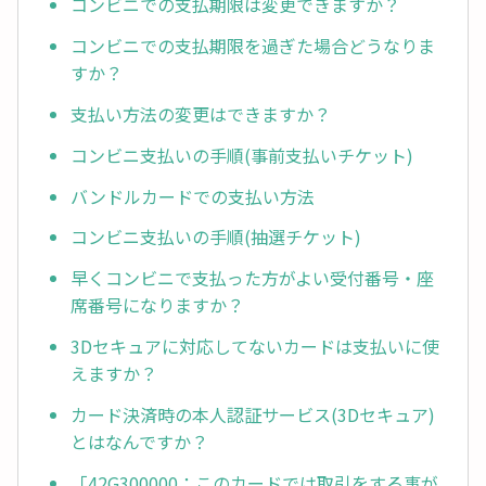
コンビニでの支払期限は変更できますか？
コンビニでの支払期限を過ぎた場合どうなりま
すか？
支払い方法の変更はできますか？
コンビニ支払いの手順(事前支払いチケット)
バンドルカードでの支払い方法
コンビニ支払いの手順(抽選チケット)
早くコンビニで支払った方がよい受付番号・座
席番号になりますか？
3Dセキュアに対応してないカードは支払いに使
えますか？
カード決済時の本人認証サービス(3Dセキュア)
とはなんですか？
「42G300000：このカードでは取引をする事が