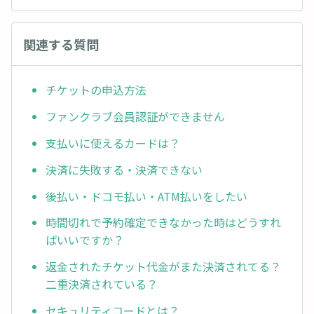
関連する質問
チケットの申込方法
ファンクラブ会員認証ができません
支払いに使えるカードは？
決済に失敗する・決済できない
後払い・ドコモ払い・ATM払いをしたい
時間切れで予約確定できなかった時はどうすれ
ばいいですか？
返金されたチケット代金がまた決済されてる？
二重決済されている？
セキュリティコードとは？