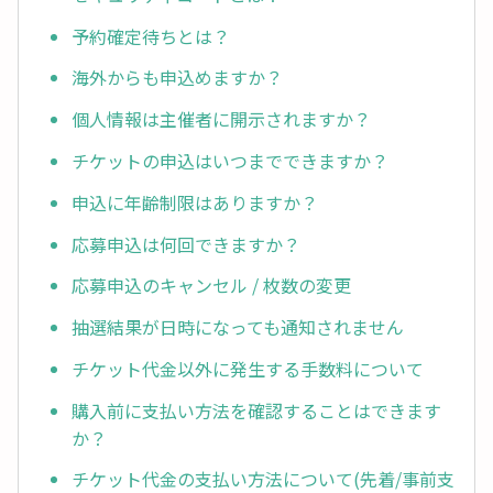
予約確定待ちとは？
海外からも申込めますか？
個人情報は主催者に開示されますか？
チケットの申込はいつまでできますか？
申込に年齢制限はありますか？
応募申込は何回できますか？
応募申込のキャンセル / 枚数の変更
抽選結果が日時になっても通知されません
チケット代金以外に発生する手数料について
購入前に支払い方法を確認することはできます
か？
チケット代金の支払い方法について(先着/事前支