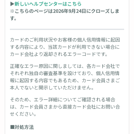
▶︎
新しいヘルプセンターはこちら
※こちらのページは2026年9月24日にクローズしま
す。
カードのご利用状況やお客様の個人信用情報に起因
する内容により、当該カードが利用できない場合に
カード会社より返却されるエラーコードです。
正確なエラー原因に関しましては、各カード会社で
それぞれ独自の審査基準を設けており、個人信用情
報に起因する内容でもあるため、カード会員さまご
本人でないと開示していただけません。
そのため、エラー詳細についてご確認される場合
は、カード会員さまから直接カード会社にお問い合
せください。
■対処方法